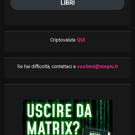
LIBRI
Criptovalute
QUI
Se hai difficoltà, contattaci a
sostieni@mepiu.it