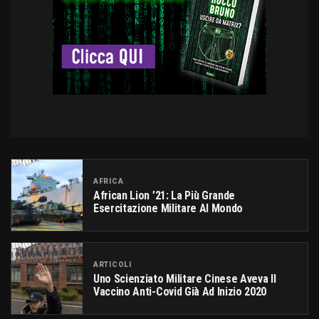
AFRICA
African Lion ’21: La Più Grande
Esercitazione Militare Al Mondo
ARTICOLI
Uno Scienziato Militare Cinese Aveva Il
Vaccino Anti-Covid Già Ad Inizio 2020