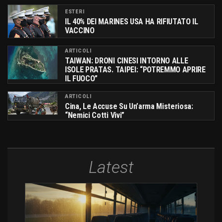
ESTERI
IL 40% DEI MARINES USA HA RIFIUTATO IL
VACCINO
ARTICOLI
TAIWAN: DRONI CINESI INTORNO ALLE
ISOLE PRATAS. TAIPEI: “POTREMMO APRIRE
IL FUOCO”
ARTICOLI
Cina, Le Accuse Su Un’arma Misteriosa:
“Nemici Cotti Vivi”
Latest