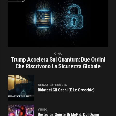
CINA
Trump Accelera Sul Quantum: Due Ordini
Che Riscrivono La Sicurezza Globale
SENZA CATEGORIA
Ridateci Gli Occhi (e Le Orecchie)
VIDEO
Dietro Le Quinte Di MePiù: DJI Osmo