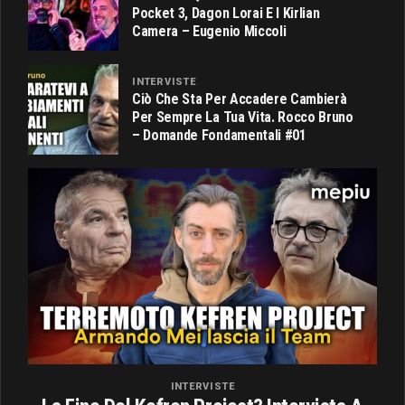
Pocket 3, Dagon Lorai E I Kirlian
Camera – Eugenio Miccoli
INTERVISTE
Ciò Che Sta Per Accadere Cambierà
Per Sempre La Tua Vita. Rocco Bruno
– Domande Fondamentali #01
INTERVISTE