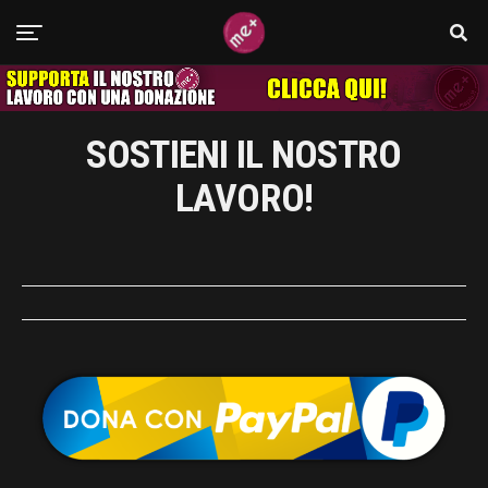
SOSTIENI IL NOSTRO
LAVORO!