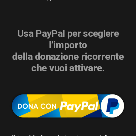
Usa PayPal per sceglere
l’
importo
della donazione ricorrente
che vuoi attivare.