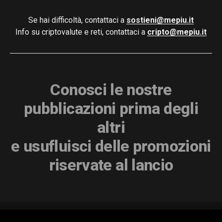
Se hai difficoltà, contattaci a
sostieni@mepiu.it
Info su criptovalute e reti, contattaci a
cripto@mepiu.it
Conosci le nostre
pubblicazioni prima degli
altri
e usufluisci delle promozioni
riservate al lancio