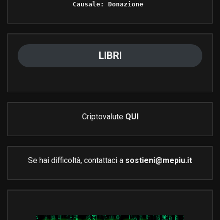
Causale: Donazione 
LIBRI
Criptovalute
QUI
Se hai difficoltà, contattaci a
sostieni@mepiu.it