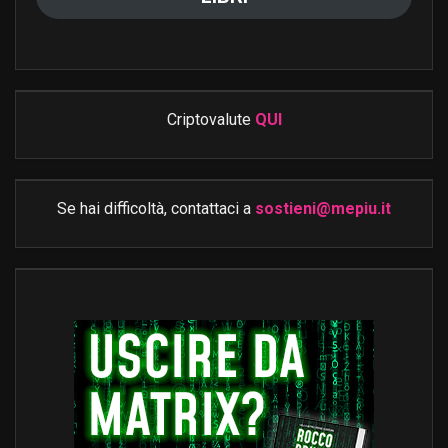
Criptovalute
QUI
Se hai difficoltà, contattaci a
sostieni@mepiu.it