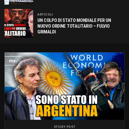
ARTICOLI
UN COLPO DI STATO MONDIALE PER UN
NUOVO ORDINE TOTALITARIO – FULVIO
GRIMALDI
STICKY POST