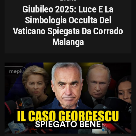
BLOGGER
Giubileo 2025: Luce E La
Simbologia Occulta Del
Vaticano Spiegata Da Corrado
Malanga