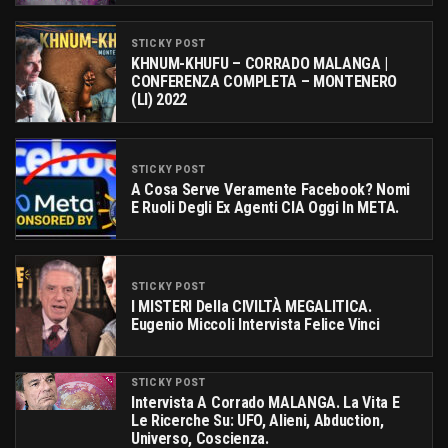
STICKY POST
KHNUM-KHUFU – CORRADO MALANGA |
CONFERENZA COMPLETA – MONTENERO
(LI) 2022
STICKY POST
A Cosa Serve Veramente Facebook? Nomi
E Ruoli Degli Ex Agenti CIA Oggi In META.
STICKY POST
I MISTERI Della CIVILTÀ MEGALITICA.
Eugenio Miccoli Intervista Felice Vinci
STICKY POST
Intervista A Corrado MALANGA. La Vita E
Le Ricerche Su: UFO, Alieni, Abduction,
Universo, Coscienza.