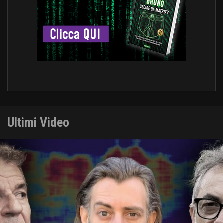
Ultimi Video