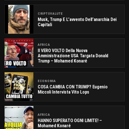
CRIPTOVALUTE
Musk, Trump E L’avvento Dell’anarchia Dei
Capitali
AFRICA
Il VERO VOLTO Della Nuova
Amministrazione USA Targata Donald
Trump – Mohamed Konaré
ECONOMIA
COSA CAMBIA CON TRUMP? Eugenio
Miccoli Intervista Vito Lops
AFRICA
HANNO SUPERATO OGNI LIMITE! –
Mohamed Konaré