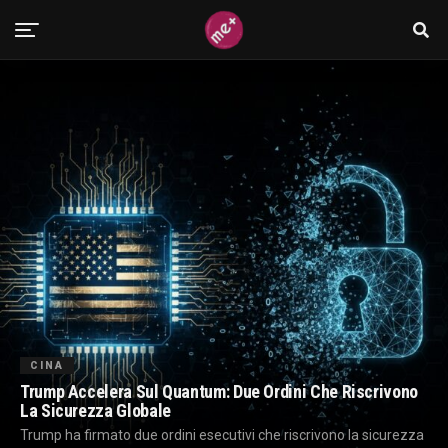
CINA
Trump Accelera Sul Quantum: Due Ordini Che Riscrivono
La Sicurezza Globale
Trump ha firmato due ordini esecutivi che riscrivono la sicurezza