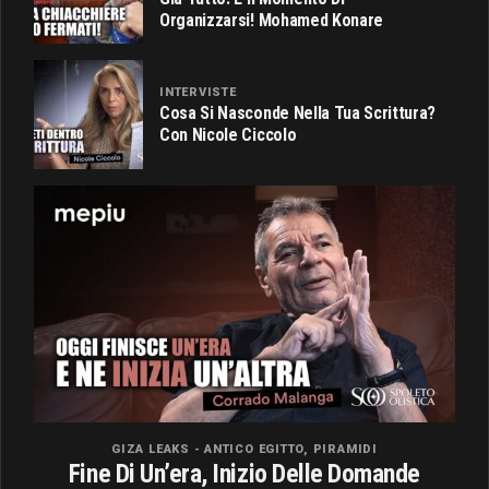
Organizzarsi! Mohamed Konare
INTERVISTE
Cosa Si Nasconde Nella Tua Scrittura?
Con Nicole Ciccolo
GIZA LEAKS - ANTICO EGITTO, PIRAMIDI
Fine Di Un’era, Inizio Delle Domande