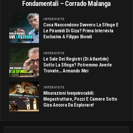
Fondamentali – Corrado Malanga
INTERVISTE
Cosa Nascondono Davvero La Sfinge E
Le Piramidi Di Giza? Prima Intervista
Esclusiva A Filippo Biondi
INTERVISTE
Le Sale Dei Registri (di Atlantide)
Sotto La Sfinge? Potremmo Averle
Trovate… Armando Mei
INTERVISTE
Misurazioni Inequivocabili:
Megastrutture, Pozzi E Camere Sotto
Giza Ancora Da Esplorare!