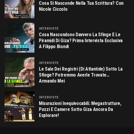
Cosa Si Nasconde Nella Tua Scrittura? Con
Nicole Ciccolo
INTERVISTE
Cosa Nascondono Davvero La Sfinge E Le
Piramidi Di Giza? Prima Intervista Esclusiva
A Filippo Biondi
INTERVISTE
Le Sale Dei Registri (di Atlantide) Sotto La
Sfinge? Potremmo Averle Trovate…
Armando Mei
INTERVISTE
Misurazioni Inequivocabili: Megastrutture,
Pozzi E Camere Sotto Giza Ancora Da
Esplorare!