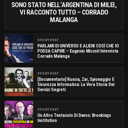
SONO STATO NELL’ARGENTINA DI MILEI,
VI RACCONTO TUTTO – CORRADO
MALANGA
STICKY POST
PARLAMI DI UNIVERSO E ALIENI COSÌ CHE IO
POSSA CAPIRE – Eugenio Miccoli Intervista
Corrado Malanga
STICKY POST
[documentario] Russia, Zar, Spionaggio E
Sicurezza Informatica: La Vera Storia Dei
Servizi Segreti
STICKY POST
Un Altro Tentacolo Di Davos: Brookings
Institution