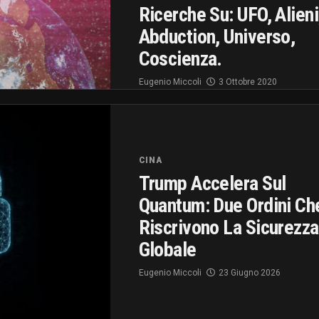
Ricerche Su: UFO, Alieni
Abduction, Universo,
Coscienza.
Eugenio Miccoli
3 Ottobre 2020
CINA
Trump Accelera Sul
Quantum: Due Ordini Ch
Riscrivono La Sicurezza
Globale
Eugenio Miccoli
23 Giugno 2026