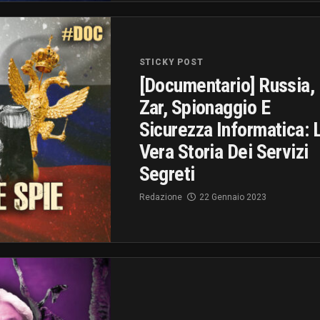
STICKY POST
[documentario] Russia,
Zar, Spionaggio E
Sicurezza Informatica: 
Vera Storia Dei Servizi
Segreti
Redazione
22 Gennaio 2023