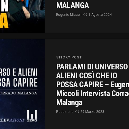
MALANGA
Eugenio Miccoli
1 Agosto 2024
STICKY POST
PARLAMI DI UNIVERSO
ALIENI COSÌ CHE IO
POSSA CAPIRE – Eugen
Miccoli Intervista Corr
Malanga
Redazione
29 Marzo 2023