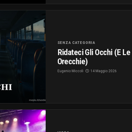
SENZA CATEGORIA
Ridateci Gli Occhi (e Le
Orecchie)
Eugenio Miccoli
14 Maggio 2026