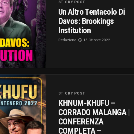
STICKY POST
Un Altro Tentacolo Di
Davos: Brookings
Institution
Redazione
15 Ottobre 2022
STICKY POST
KHNUM-KHUFU –
CORRADO MALANGA |
CONFERENZA
COMPLETA –