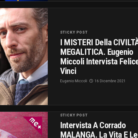
STICKY POST
I MISTERI Della CIVILT
MEGALITICA. Eugenio
Miccoli Intervista Felic
Vinci
Eugenio Miccoli
16 Dicembre 2021
STICKY POST
Intervista A Corrado
MALANGA. La Vita E Le