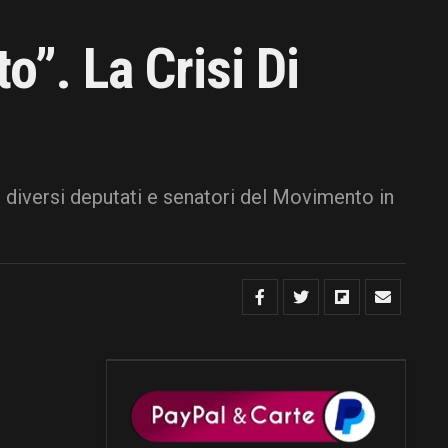
”. La Crisi Di
diversi deputati e senatori del Movimento in