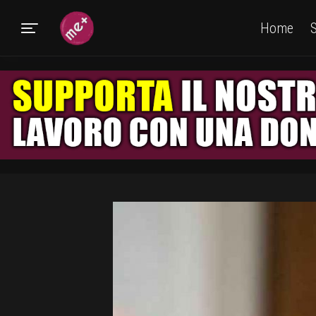
Home
S