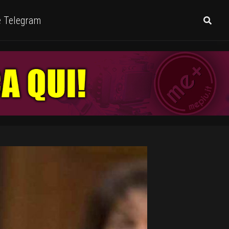
e Telegram