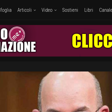
foglia
Articoli
Video
Sostieni
Libri
Canal