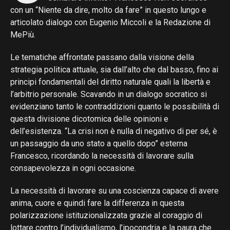
con un “Niente da dire, molto da fare” in questo lungo e
articolato dialogo con Eugenio Miccoli e la Redazione di
MePiù.
Le tematiche affrontate passano dalla visione della
strategia politica attuale, sia dall’alto che dal basso, fino ai
principi fondamentali del diritto naturale quali la libertà e
l’arbitrio personale. Scavando in un dialogo socratico si
evidenziano tanto le contraddizioni quanto le possibilità di
questa divisione dicotomica delle opinioni e
dell’esistenza. “La crisi non è nulla di negativo di per sé, è
un passaggio da uno stato a quello dopo” esterna
Francesco, ricordando la necessità di lavorare sulla
consapevolezza in ogni occasione.
La necessità di lavorare su una coscienza capace di avere
anima, cuore e quindi fare la differenza in questa
polarizzazione istituzionalizzata grazie al coraggio di
lottare contro l’individualismo, l’ipocondria e la paura che