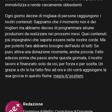
immobilizza e rende ciecamente obbedienti.
Ogni giorno decine di migliaia di persone raggiungono i
nostri contenuti. Sappiamo che il momento non è dei
migliori ma abbiamo deciso di programmare alcune
produzioni da realizzare nei prossimi mesi. Quei contenuti
più impegnativi che sapete essere nelle nostre corde. Ma
per poterlo fare abbiamo bisogno dell’aiuto di tutti. Se
puoi, attiva una donazione ricorrente, anche piccola. Fallo
adesso prima che passi anche questa giornata, il nostro
lavoro è finanziato solo da voi, per forza e per scelta. Un
grazie a chi lo ha fatto fino ad ora e chi vorrà aggiungere la
sua goccia in questo fiume.
mepiu.it/sostieni
.
Redazione
Fondatore di MePiù. Conduttore di Domande