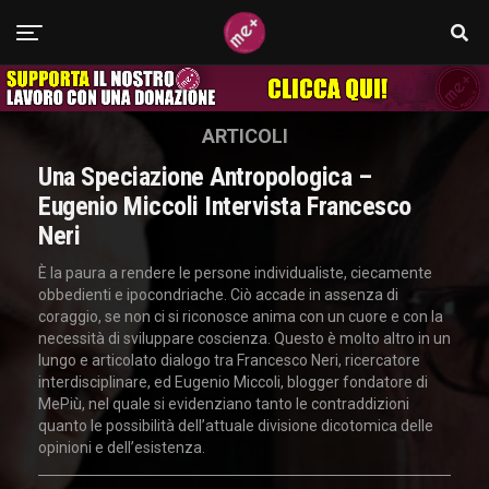
ARTICOLI
Una Speciazione Antropologica –
Eugenio Miccoli Intervista Francesco
Neri
È la paura a rendere le persone individualiste, ciecamente
obbedienti e ipocondriache. Ciò accade in assenza di
coraggio, se non ci si riconosce anima con un cuore e con la
necessità di sviluppare coscienza. Questo è molto altro in un
lungo e articolato dialogo tra Francesco Neri, ricercatore
interdisciplinare, ed Eugenio Miccoli, blogger fondatore di
MePiù, nel quale si evidenziano tanto le contraddizioni
quanto le possibilità dell’attuale divisione dicotomica delle
opinioni e dell’esistenza.