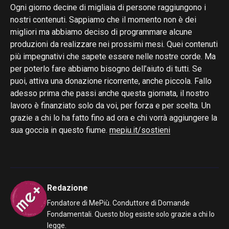
Ogni giorno decine di migliaia di persone raggiungono i
nostri contenuti. Sappiamo che il momento non è dei
migliori ma abbiamo deciso di programmare alcune
produzioni da realizzare nei prossimi mesi. Quei contenuti
più impegnativi che sapete essere nelle nostre corde. Ma
per poterlo fare abbiamo bisogno dell’aiuto di tutti. Se
puoi, attiva una donazione ricorrente, anche piccola. Fallo
adesso prima che passi anche questa giornata, il nostro
lavoro è finanziato solo da voi, per forza e per scelta. Un
grazie a chi lo ha fatto fino ad ora e chi vorrà aggiungere la
sua goccia in questo fiume.
mepiu.it/sostieni
Redazione
Fondatore di MePiù. Conduttore di Domande
Fondamentali. Questo blog esiste solo grazie a chi lo
legge.