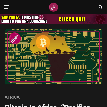
AFRICA