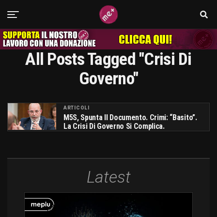
All Posts Tagged "crisi Di
Governo"
ARTICOLI
M5S, Spunta Il Documento. Crimi: “Basito”.
La Crisi Di Governo Si Complica.
Latest