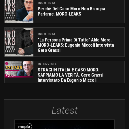
INCHIESTA
Perché Del Caso Moro Non Bisogna
Parlarne. MORO-LEAKS
INCHIESTA
“La Persona Prima Di Tutto” Aldo Moro.
MORO-LEAKS: Eugenio Miccoli Intervista
Gero Grassi
INTERVISTE
STRAGI IN ITALIA E CASO MORO:
SAPPIAMO LA VERITÀ. Gero Grassi
Intervistato Da Eugenio Miccoli
Latest