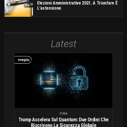
Elezioni Amministrative 2021. A Trionfare È
L’astensione
Latest
CINA
Trump Accelera Sul Quantum: Due Ordini Che
Riscrivono La Sicurezza Globale