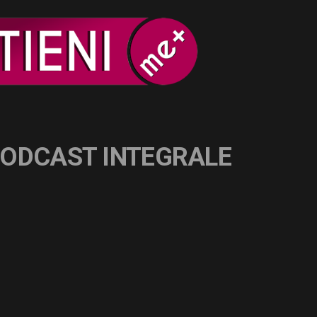
PODCAST INTEGRALE