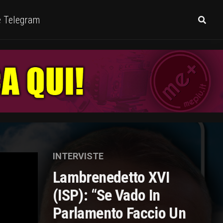
e Telegram
INTERVISTE
Lambrenedetto XVI
(ISP): “Se Vado In
Parlamento Faccio Un