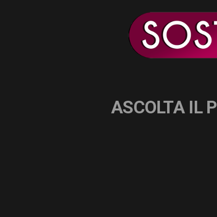
ASCOLTA IL 