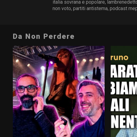
italia sovrana e popolare
,
lambrenedett
non voto
,
partiti antistema
,
podcast mep
Da Non Perdere