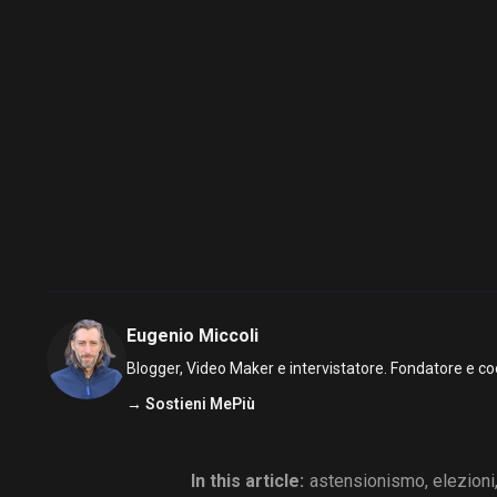
Eugenio Miccoli
Blogger, Video Maker e intervistatore. Fondatore e co
→ Sostieni MePiù
In this article:
astensionismo
,
elezioni