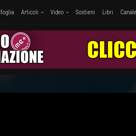
foglia
Articoli
Video
Sostieni
Libri
Canal