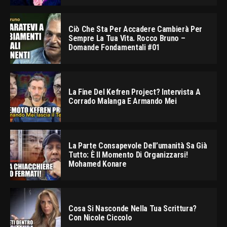
Ciò Che Sta Per Accadere Cambierà Per
Sempre La Tua Vita. Rocco Bruno –
Domande Fondamentali #01
La Fine Del Kefren Project? Intervista A
Corrado Malanga E Armando Mei
La Parte Consapevole Dell’umanità Sa Già
Tutto: È Il Momento Di Organizzarsi!
Mohamed Konare
Cosa Si Nasconde Nella Tua Scrittura?
Con Nicole Ciccolo