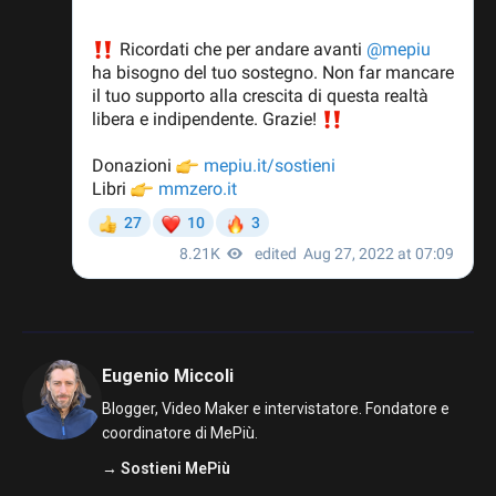
Eugenio Miccoli
Blogger, Video Maker e intervistatore. Fondatore e
coordinatore di MePiù.
→ Sostieni MePiù