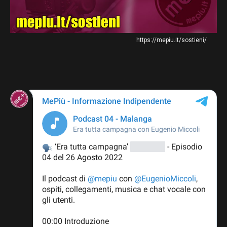
https://mepiu.it/sostieni/