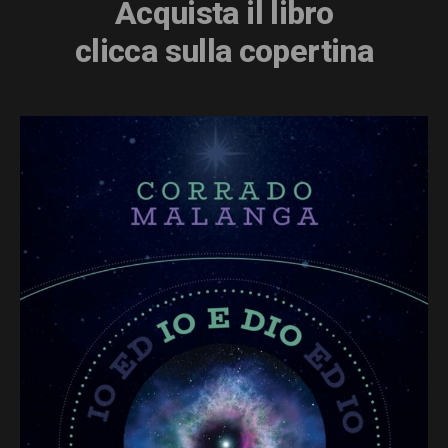
Acquista il libro
clicca sulla copertina