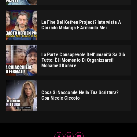
La Fine Del Kefren Project? Intervista A
Corrado Malanga E Armando Mei
La Parte Consapevole Dell’umanità Sa Già
Tutto: È Il Momento Di Organizzarsi!
Mohamed Konare
Cosa Si Nasconde Nella Tua Scrittura?
Con Nicole Ciccolo