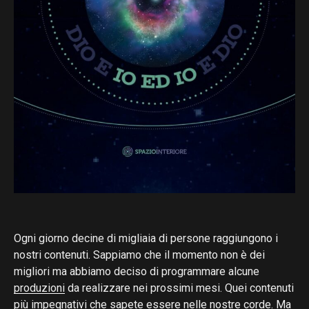
Ogni giorno decine di migliaia di persone raggiungono i
nostri contenuti. Sappiamo che il momento non è dei
migliori ma abbiamo deciso di programmare alcune
produzioni
da realizzare nei prossimi mesi. Quei contenuti
più impegnativi che sapete essere nelle nostre corde. Ma