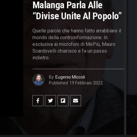
Malanga Parla Alle
“Divise Unite Al Popolo”
Quelle parole che hanno fatto arrabbiare il
mondo della controinformazione. In
esclusiva ai microfoni di MePiù, Mauro
Scardovelli chiarisce e fa un passo
indietro.
By
Eugenio Miccoli
Published
19 Febbraio 2022