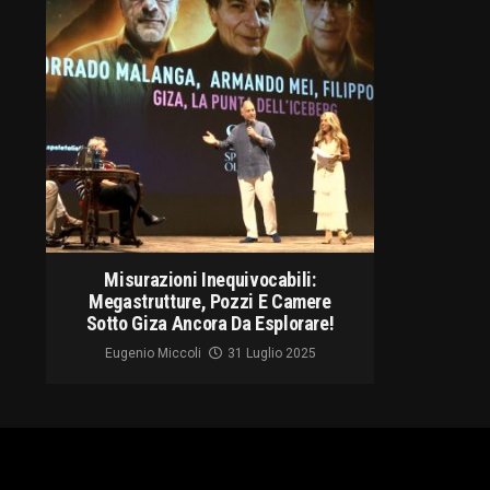
Misurazioni Inequivocabili:
Megastrutture, Pozzi E Camere
Sotto Giza Ancora Da Esplorare!
Eugenio Miccoli
31 Luglio 2025