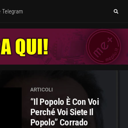
e Telegram
ARTICOLI
“Il Popolo È Con Voi
Perché Voi Siete Il
Popolo” Corrado