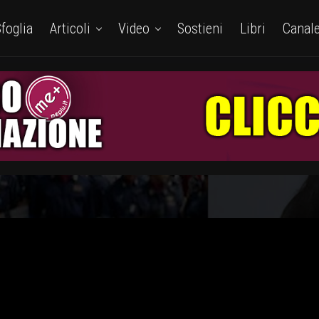
foglia
Articoli
Video
Sostieni
Libri
Canal