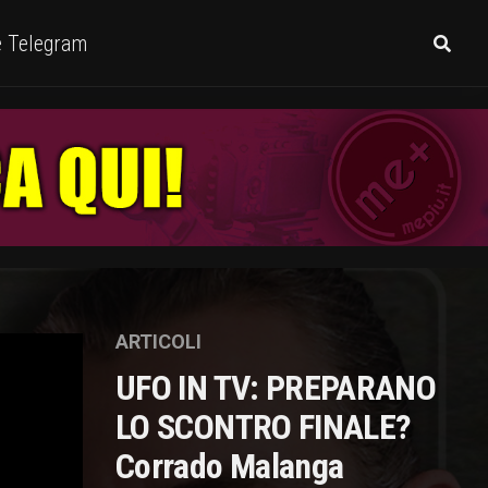
e Telegram
ARTICOLI
UFO IN TV: PREPARANO
LO SCONTRO FINALE?
Corrado Malanga