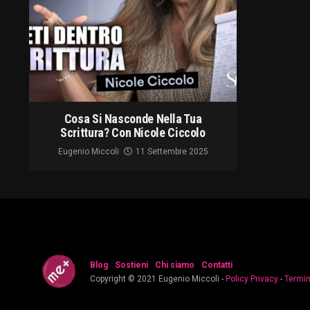
Cosa Si Nasconde Nella Tua
Scrittura? Con Nicole Ciccolo
Eugenio Miccoli
11 Settembre 2025
Blog
Sostieni
Chi siamo
Contatti
Copyright © 2021 Eugenio Miccoli -
Policy Privacy
-
Termin