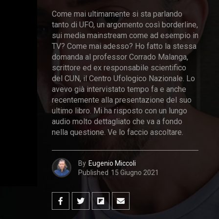
Come mai ultimamente si sta parlando
tanto di UFO, un argomento così borderline,
sui media mainstream come ad esempio in
TV? Come mai adesso? Ho fatto la stessa
domanda al professor Corrado Malanga,
scrittore ed ex responsabile scientifico
del CUN, il Centro Ufologico Nazionale. Lo
avevo già intervistato tempo fa e anche
recentemente alla presentazione del suo
ultimo libro. Mi ha risposto con un lungo
audio molto dettagliato che va a fondo
nella questione. Ve lo faccio ascoltare.
By
Eugenio Miccoli
Published
15 Giugno 2021