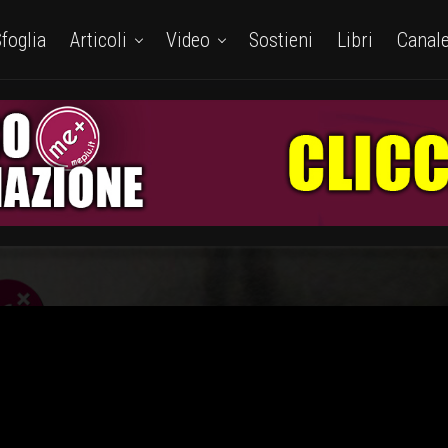
foglia
Articoli
Video
Sostieni
Libri
Canal