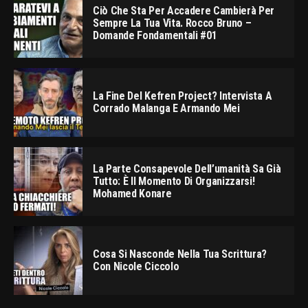
Ciò Che Sta Per Accadere Cambierà Per
Sempre La Tua Vita. Rocco Bruno –
Domande Fondamentali #01
La Fine Del Kefren Project? Intervista A
Corrado Malanga E Armando Mei
La Parte Consapevole Dell’umanità Sa Già
Tutto: È Il Momento Di Organizzarsi!
Mohamed Konare
Cosa Si Nasconde Nella Tua Scrittura?
Con Nicole Ciccolo