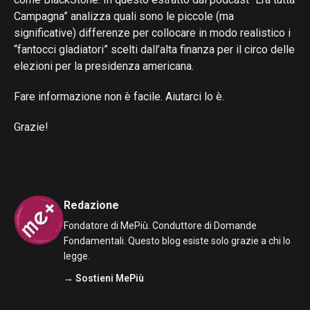
Campagna” analizza quali sono le piccole (ma
significative) differenze per collocare in modo realistico i
“fantocci gladiatori” scelti dall’alta finanza per il circo delle
elezioni per la presidenza americana.
Fare informazione non è facile. Aiutarci lo è.
Grazie!
Redazione
Fondatore di MePiù. Conduttore di Domande
Fondamentali. Questo blog esiste solo grazie a chi lo
legge.
→ Sostieni MePiù