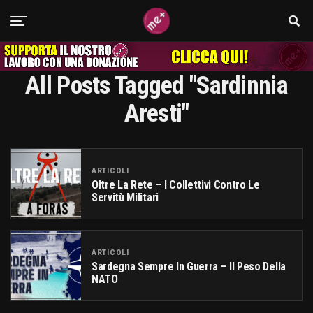
All Posts Tagged "Sardinnia
Aresti"
ARTICOLI
Oltre La Rete – I Collettivi Contro Le
Servitù Militari
ARTICOLI
Sardegna Sempre In Guerra – Il Peso Della
NATO