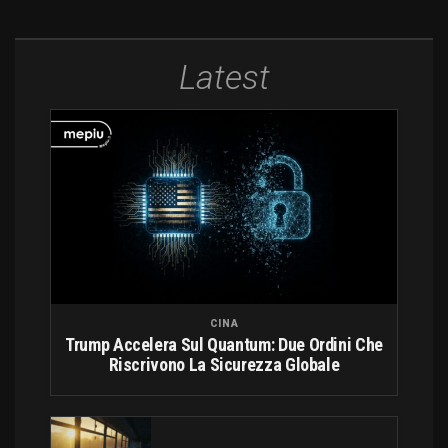
Latest
CINA
Trump Accelera Sul Quantum: Due Ordini Che
Riscrivono La Sicurezza Globale