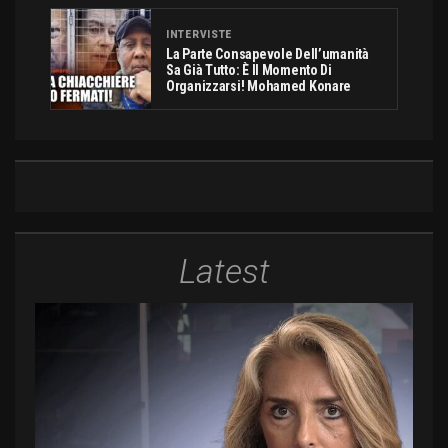
INTERVISTE
La Parte Consapevole Dell’umanità
Sa Già Tutto: È Il Momento Di
Organizzarsi! Mohamed Konare
Latest