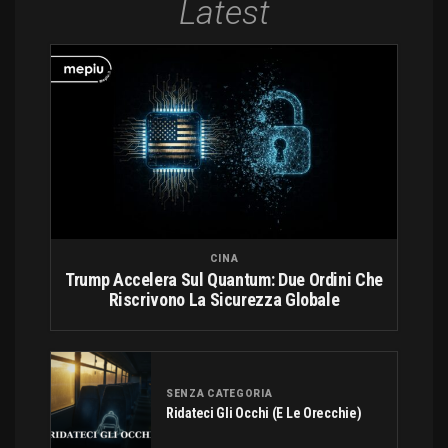
Latest
CINA
Trump Accelera Sul Quantum: Due Ordini Che
Riscrivono La Sicurezza Globale
SENZA CATEGORIA
Ridateci Gli Occhi (e Le Orecchie)