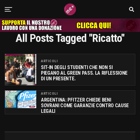
All Posts Tagged "ricatto"
ARTICOLI
SIT-IN DEGLI STUDENTI CHE NON SI
PIEGANO AL GREEN PASS. LA RIFLESSIONE
DI UN PRESENTE.
ARTICOLI
ARGENTINA: PFITZER CHIEDE BENI
SOVRANI COME GARANZIE CONTRO CAUSE
LEGALI