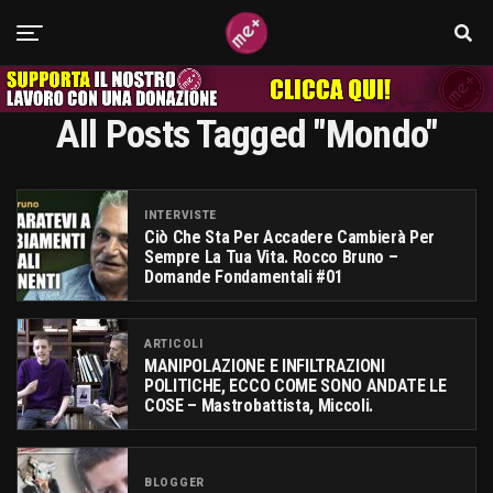
All Posts Tagged "mondo"
INTERVISTE
Ciò Che Sta Per Accadere Cambierà Per
Sempre La Tua Vita. Rocco Bruno –
Domande Fondamentali #01
ARTICOLI
MANIPOLAZIONE E INFILTRAZIONI
POLITICHE, ECCO COME SONO ANDATE LE
COSE – Mastrobattista, Miccoli.
BLOGGER