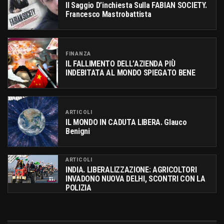
Il Saggio D’inchiesta Sulla FABIAN SOCIETY.
Francesco Mastrobattista
FINANZA
IL FALLIMENTO DELL’AZIENDA PIÙ
INDEBITATA AL MONDO SPIEGATO BENE
ARTICOLI
IL MONDO IN CADUTA LIBERA. Glauco
Benigni
ARTICOLI
INDIA. LIBERALIZZAZIONE: AGRICOLTORI
INVADONO NUOVA DELHI, SCONTRI CON LA
POLIZIA