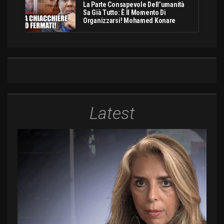
La Parte Consapevole Dell’umanità
Sa Già Tutto: È Il Momento Di
Organizzarsi! Mohamed Konare
Latest