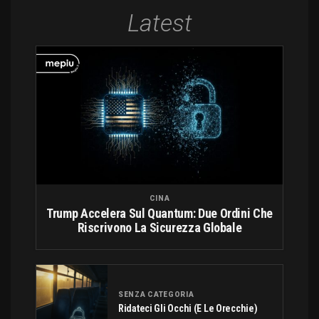
Latest
CINA
Trump Accelera Sul Quantum: Due Ordini Che
Riscrivono La Sicurezza Globale
SENZA CATEGORIA
Ridateci Gli Occhi (e Le Orecchie)