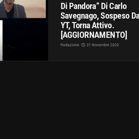
Di Pandora” Di Carlo
Savegnago, Sospeso D
YT, Torna Attivo.
[AGGIORNAMENTO]
Redazione
21 Novembre 2020