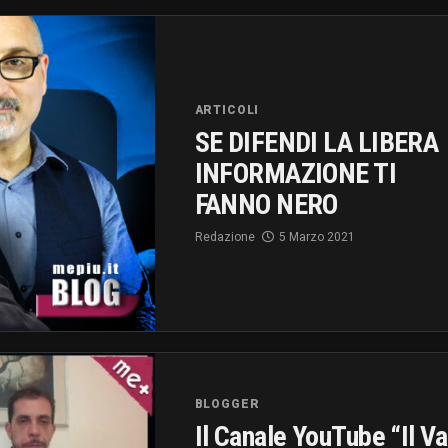
ARTICOLI
SE DIFENDI LA LIBERA
INFORMAZIONE TI
FANNO NERO
Redazione
5 Marzo 2021
BLOGGER
Il Canale YouTube “Il V