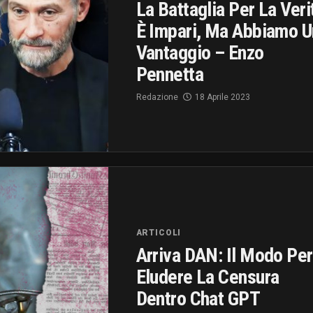
La Battaglia Per La Veri
È Impari, Ma Abbiamo U
Vantaggio – Enzo
Pennetta
Redazione
18 Aprile 2023
ARTICOLI
Arriva DAN: Il Modo Per
Eludere La Censura
Dentro Chat GPT