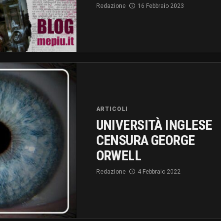
Redazione
16 Febbraio 2023
ARTICOLI
UNIVERSITÀ INGLESE
CENSURA GEORGE
ORWELL
Redazione
4 Febbraio 2022