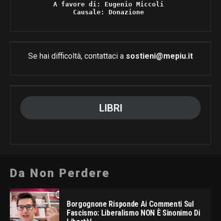
A favore di: Eugenio Miccoli 

Causale: Donazione 
Se hai difficoltà, contattaci a
sostieni@mepiu.it
LIBRI
Da Non Perdere
Borgognone Risponde Ai Commenti Sul
Fascismo: Liberalismo NON È Sinonimo Di