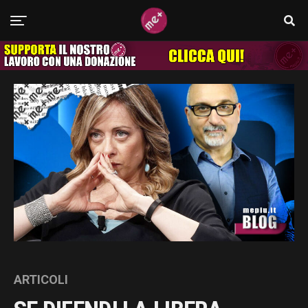
ARTICOLI