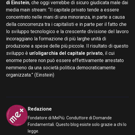
di Einstein
, che oggi verrebbe di sicuro giudicata male dai
media main stream: “Il capitale privato tende a essere
concentrato nelle mani di una minoranza, in parte a causa
della concorrenza tra i capitalisti e in parte per il fatto che
lo sviluppo tecnologico e la crescente divisione del lavoro
incoraggiano la formazione di più larghe unità di
produzione a spese delle più piccole. Il risultato di questo
sviluppo è
un’oligarchia del capitale privato
, il cui
enorme potere non può essere effettivamente arrestato
nemmeno da una società politica democraticamente
organizzata.” (Einstein)
Redazione
Fondatore di MePiù. Conduttore di Domande
Fondamentali. Questo blog esiste solo grazie a chi lo
legge.