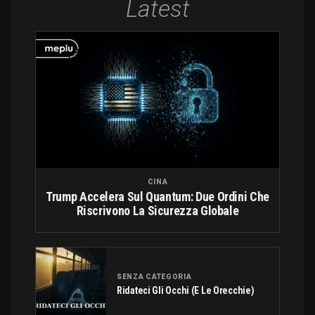
Latest
CINA
Trump Accelera Sul Quantum: Due Ordini Che
Riscrivono La Sicurezza Globale
SENZA CATEGORIA
Ridateci Gli Occhi (e Le Orecchie)