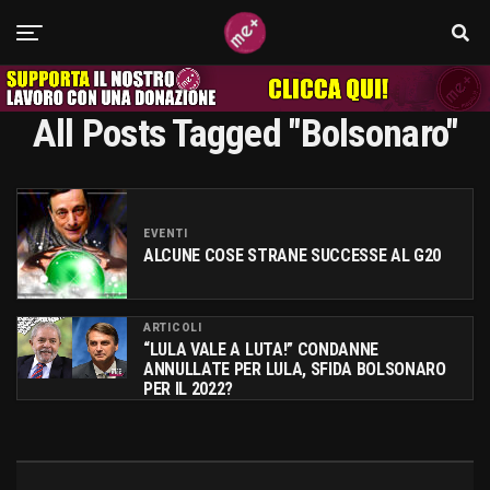
All Posts Tagged "bolsonaro"
EVENTI
ALCUNE COSE STRANE SUCCESSE AL G20
ARTICOLI
“LULA VALE A LUTA!” CONDANNE
ANNULLATE PER LULA, SFIDA BOLSONARO
PER IL 2022?