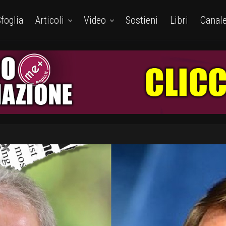
foglia
Articoli
Video
Sostieni
Libri
Canal