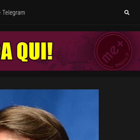
e Telegram