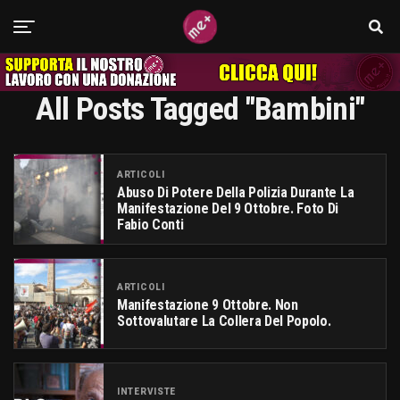
All Posts Tagged "bambini"
ARTICOLI
Abuso Di Potere Della Polizia Durante La
Manifestazione Del 9 Ottobre. Foto Di
Fabio Conti
ARTICOLI
Manifestazione 9 Ottobre. Non
Sottovalutare La Collera Del Popolo.
INTERVISTE