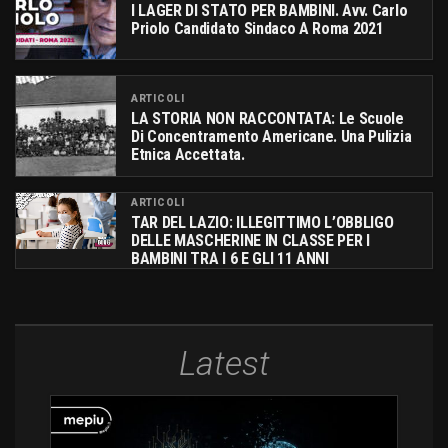
I LAGER DI STATO PER BAMBINI. Avv. Carlo
Priolo Candidato Sindaco A Roma 2021
ARTICOLI
LA STORIA NON RACCONTATA: Le Scuole
Di Concentramento Americane. Una Pulizia
Etnica Accettata.
ARTICOLI
TAR DEL LAZIO: ILLEGITTIMO L’OBBLIGO
DELLE MASCHERINE IN CLASSE PER I
BAMBINI TRA I 6 E GLI 11 ANNI
Latest