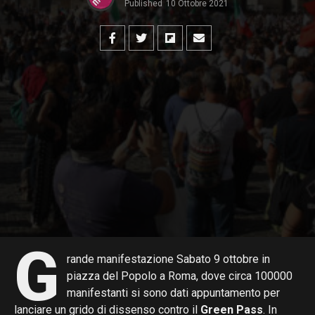
Published
10 Ottobre 2021
G
rande manifestazione Sabato 9 ottobre in
piazza del Popolo a Roma, dove circa 100000
manifestanti si sono dati appuntamento per
lanciare un grido di dissenso contro il
Green Pass
. In