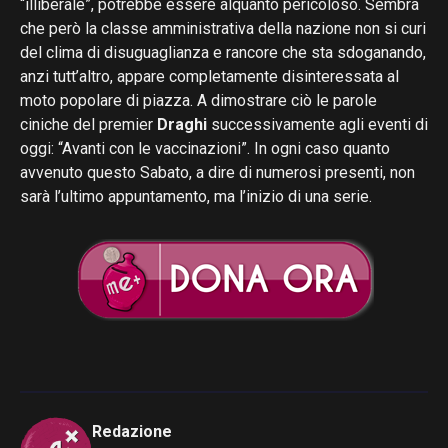
“illiberale”, potrebbe essere alquanto pericoloso. Sembra
che però la classe amministrativa della nazione non si curi
del clima di disuguaglianza e rancore che sta sdoganando,
anzi tutt’altro, appare completamente disinteressata al
moto popolare di piazza. A dimostrare ciò le parole
ciniche del premier
Draghi
successivamente agli eventi di
oggi: “Avanti con le vaccinazioni”. In ogni caso quanto
avvenuto questo Sabato, a dire di numerosi presenti, non
sarà l’ultimo appuntamento, ma l’inizio di una serie.
Redazione