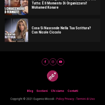
Tutto: È Il Momento Di Organizzarsi!
Mohamed Konare
Cosa Si Nasconde Nella Tua Scrittura?
Con Nicole Ciccolo
Blog
Sostieni
Chi siamo
Contatti
Copyright © 2021 Eugenio Miccoli -
Policy Privacy
-
Termini di Uso