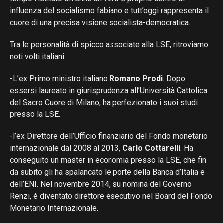
influenza del socialismo fabiano e tutt’oggi rappresenta il
cuore di una precisa visione socialista-democratica.
Tra le personalità di spicco associate alla LSE, ritroviamo
noti volti italiani:
-L’ex Primo ministro italiano
Romano Prodi
. Dopo
essersi laureato in giurisprudenza all’Università Cattolica
del Sacro Cuore di Milano, ha perfezionato i suoi studi
presso la LSE.
-l’ex Direttore dell’Ufficio finanziario del Fondo monetario
internazionale dal 2008 al 2013,
Carlo Cottarelli
. Ha
conseguito un master in economia presso la LSE, che fin
da subito gli ha spalancato le porte della Banca d’Italia e
dell’ENI. Nel novembre 2014, su nomina del Governo
Renzi, è diventato direttore esecutivo nel Board del Fondo
Monetario Internazionale.