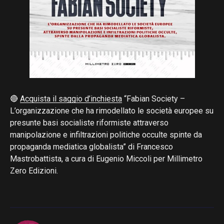
🔴
Acquista il saggio d’inchiesta
“Fabian Society –
L’organizzazione che ha rimodellato le società europee su
presunte basi socialiste riformiste attraverso
manipolazione e infiltrazioni politiche occulte spinte da
propaganda mediatica globalista” di Francesco
Mastrobattista, a cura di Eugenio Miccoli per Millimetro
Zero Edizioni.