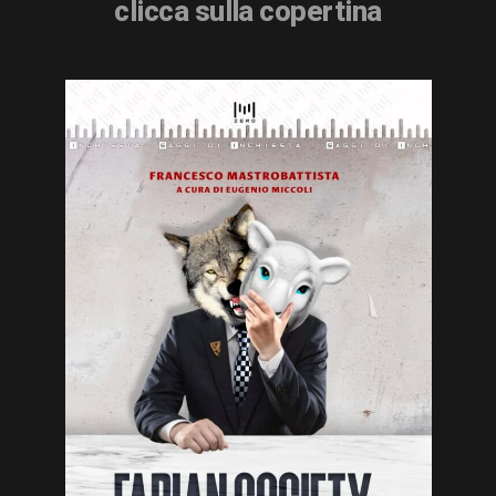
clicca sulla copertina