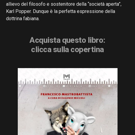
allievo del filosofo e sostenitore della “società aperta”,
Karl Popper. Dunque è la perfetta espressione della
dottrina fabiana.
Acquista questo libro:
clicca sulla copertina