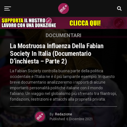
DOCUMENTARI
La Mostruosa Influenza Della Fabian
Society In Italia (Documentario
D’inchiesta – Parte 2)
La Fabian Society controlla buona parte della politica
occidentale e l’Italia ne è il più lampante esempio. In questo
breve documentario analizzeremo i rapporti di alcune
importanti personalità politiche italiane con il mondo
fabiano. Un viaggio nel globalismo più sfrenato tra filantropi,
fondazioni, restrizioni e attacchi alla proprietà privata.
By
Redazione
Published
6 Dicembre 2021