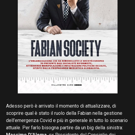
Adesso però è arrivato il momento di attualizzare, di
scoprire qual è stato il ruolo della Fabian nella gestione
dell’emergenza Covid e più in generale in tutto lo scenario
attuale. Per farlo bisogna partire da un big della sinistra:
Massimo D’Alema
, ex Presidente del Consiglio dei