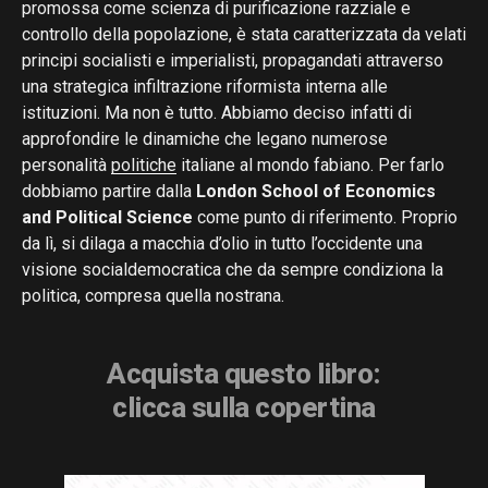
promossa come scienza di purificazione razziale e
controllo della popolazione, è stata caratterizzata da velati
principi socialisti e imperialisti, propagandati attraverso
una strategica infiltrazione riformista interna alle
istituzioni. Ma non è tutto. Abbiamo deciso infatti di
approfondire le dinamiche che legano numerose
personalità
politiche
italiane al mondo fabiano. Per farlo
dobbiamo partire dalla
London School of Economics
and Political Science
come punto di riferimento. Proprio
da lì, si dilaga a macchia d’olio in tutto l’occidente una
visione socialdemocratica che da sempre condiziona la
politica, compresa quella nostrana.
Acquista questo libro:
clicca sulla copertina