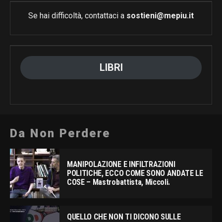
Se hai difficoltà, contattaci a
sostieni@mepiu.it
LIBRI
Da Non Perdere
MANIPOLAZIONE E INFILTRAZIONI
POLITICHE, ECCO COME SONO ANDATE LE
COSE – Mastrobattista, Miccoli.
QUELLO CHE NON TI DICONO SULLE