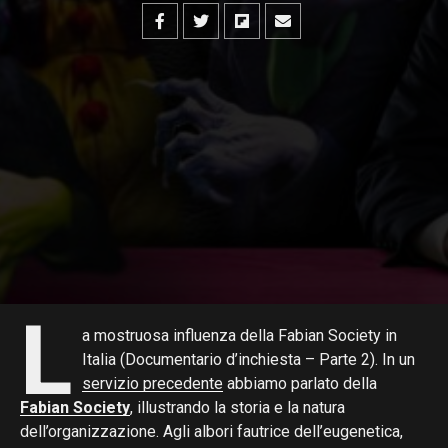
L
a mostruosa influenza della Fabian Society in
Italia (Documentario d’inchiesta – Parte 2). In un
servizio precedente
abbiamo parlato della
Fabian Society
, illustrando la storia e la natura
dell’organizzazione. Agli albori fautrice dell’eugenetica,