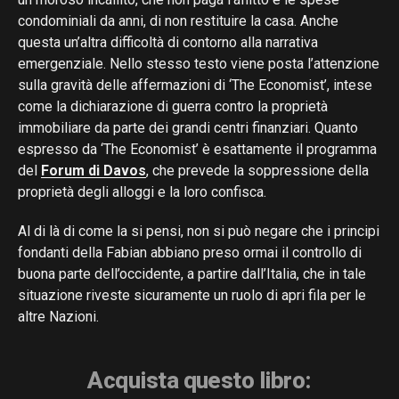
condominiali da anni, di non restituire la casa. Anche
questa un’altra difficoltà di contorno alla narrativa
emergenziale. Nello stesso testo viene posta l’attenzione
sulla gravità delle affermazioni di ‘The Economist’, intese
come la dichiarazione di guerra contro la proprietà
immobiliare da parte dei grandi centri finanziari. Quanto
espresso da ‘The Economist’ è esattamente il programma
del
Forum di Davos
, che prevede la soppressione della
proprietà degli alloggi e la loro confisca.
Al di là di come la si pensi, non si può negare che i principi
fondanti della Fabian abbiano preso ormai il controllo di
buona parte dell’occidente, a partire dall’Italia, che in tale
situazione riveste sicuramente un ruolo di apri fila per le
altre Nazioni.
Acquista questo libro: