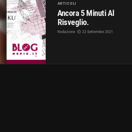
ARTICOLI
Ancora 5 Minuti Al
Risveglio.
Redazione
22 Settembre 2021