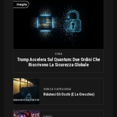
CINA
Trump Accelera Sul Quantum: Due Ordini Che
Riscrivono La Sicurezza Globale
SENZA CATEGORIA
Ridateci Gli Occhi (e Le Orecchie)
VIDEO