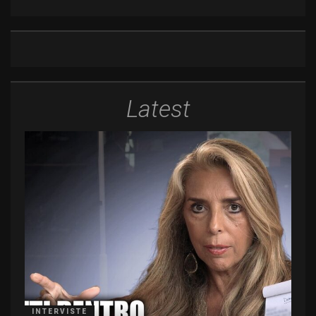
Latest
INTERVISTE