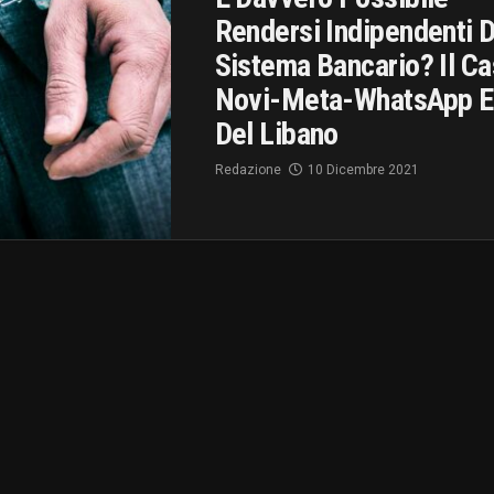
Rendersi Indipendenti D
Sistema Bancario? Il C
Novi-Meta-WhatsApp E
Del Libano
Redazione
10 Dicembre 2021