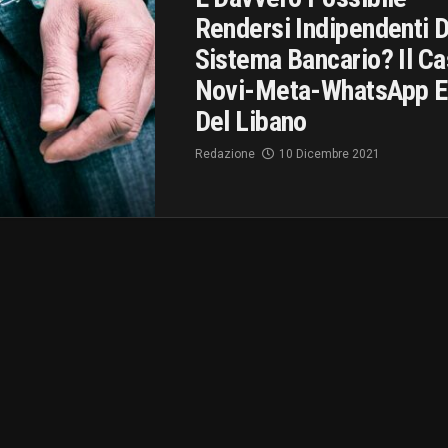
Rendersi Indipendenti D
Sistema Bancario? Il C
Novi-Meta-WhatsApp E
Del Libano
Redazione
10 Dicembre 2021