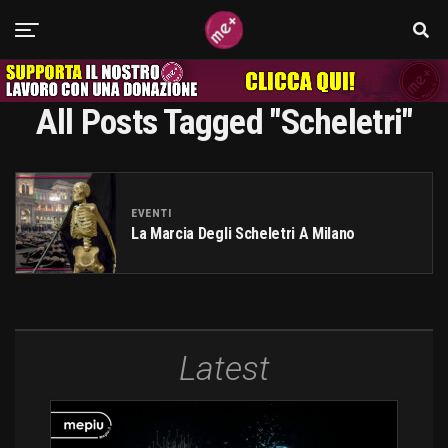
All Posts Tagged "scheletri"
EVENTI
La Marcia Degli Scheletri A Milano
Latest