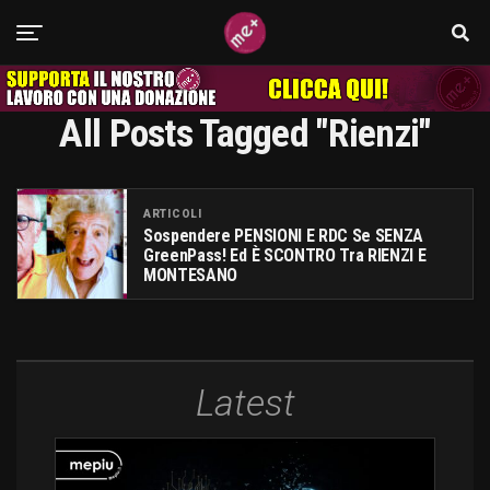
All Posts Tagged "Rienzi"
ARTICOLI
Sospendere PENSIONI E RDC Se SENZA
GreenPass! Ed È SCONTRO Tra RIENZI E
MONTESANO
Latest