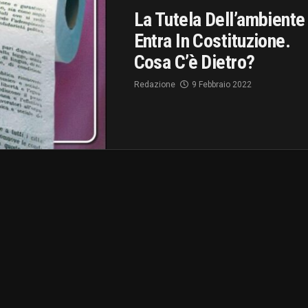
La Tutela Dell’ambiente
Entra In Costituzione.
Cosa C’è Dietro?
Redazione
9 Febbraio 2022