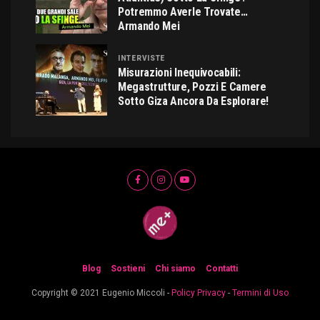
Potremmo Averle Trovate…
Armando Mei
INTERVISTE
Misurazioni Inequivocabili:
Megastrutture, Pozzi E Camere
Sotto Giza Ancora Da Esplorare!
Blog
Sostieni
Chi siamo
Contatti
Copyright © 2021 Eugenio Miccoli -
Policy Privacy
-
Termini di Uso