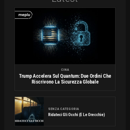
CINA
Trump Accelera Sul Quantum: Due Ordini Che
Riscrivono La Sicurezza Globale
SENZA CATEGORIA
Ridateci Gli Occhi (e Le Orecchie)