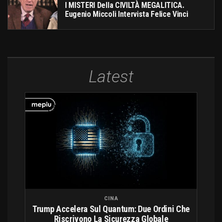
I MISTERI Della CIVILTÀ MEGALITICA.
Eugenio Miccoli Intervista Felice Vinci
Latest
CINA
Trump Accelera Sul Quantum: Due Ordini Che
Riscrivono La Sicurezza Globale