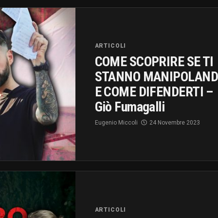
ARTICOLI
COME SCOPRIRE SE TI
STANNO MANIPOLAND
E COME DIFENDERTI –
Giò Fumagalli
Eugenio Miccoli
24 Novembre 2023
ARTICOLI