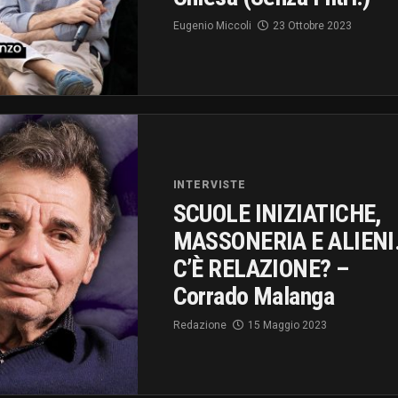
Eugenio Miccoli
23 Ottobre 2023
INTERVISTE
SCUOLE INIZIATICHE,
MASSONERIA E ALIENI
C’È RELAZIONE? –
Corrado Malanga
Redazione
15 Maggio 2023