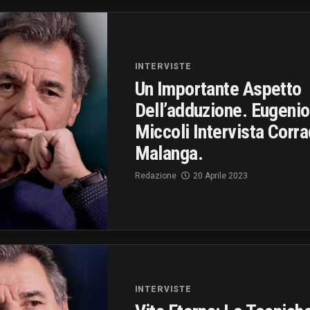
INTERVISTE
Un Importante Aspetto
Dell’adduzione. Eugenio
Miccoli Intervista Corr
Malanga.
Redazione
20 Aprile 2023
INTERVISTE