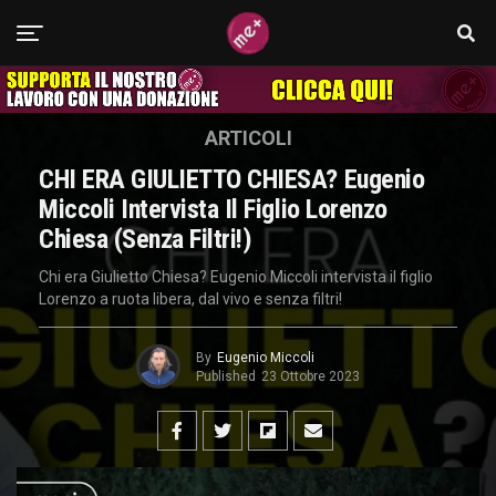
ARTICOLI
CHI ERA GIULIETTO CHIESA? Eugenio
Miccoli Intervista Il Figlio Lorenzo
Chiesa (Senza Filtri!)
Chi era Giulietto Chiesa? Eugenio Miccoli intervista il figlio
Lorenzo a ruota libera, dal vivo e senza filtri!
By
Eugenio Miccoli
Published
23 Ottobre 2023