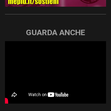
GUARDA ANCHE