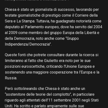
Chiesa è stato un giornalista di successo, lavorando per
testate giornalistiche di prestigio come il Corriere della
Sera e La Stampa. Tuttavia, ha guadagnato notorietà come
deputato al Parlamento europeo, dove ha servito dal 2004
al 2009 come membro del gruppo Europa della Libertà e
della Democrazia, noto anche come “Gruppo
Indipendenza/Democrazia”.
Queste fonti che potrete consultare durante la ricerca si
limiteranno al fatto che Giulietto era noto per le sue
posizioni euroscettiche, criticando l’Unione Europea e
sostenendo una maggiore cooperazione tra l’Europa e la
Russia.
Però sottolineando che Chiesa è stato anche un
“sostenitore delle teorie del complotto”, in particolare
riguardo agli attentati dell’11 settembre 2001 negli Stati
Uniti. Ha scritto e parlato ampiamente sulle sue