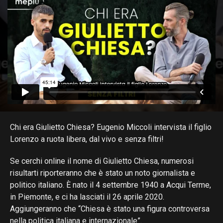
Chi era Giulietto Chiesa? Eugenio Miccoli intervista il figlio
Lorenzo a ruota libera, dal vivo e senza filtri!
Se cerchi online il nome di Giulietto Chiesa, numerosi
risultarti riporteranno che è stato un noto giornalista e
politico italiano. È nato il 4 settembre 1940 a Acqui Terme,
in Piemonte, e ci ha lasciati il 26 aprile 2020.
Aggiungeranno che “Chiesa è stato una figura controversa
nella politica italiana e internazionale”.