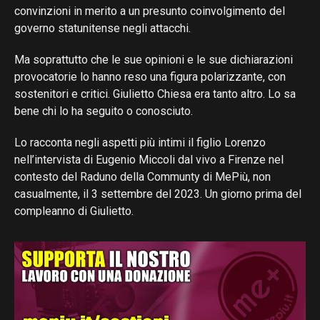
convinzioni in merito a un presunto coinvolgimento del
governo statunitense negli attacchi.
Ma soprattutto che le sue opinioni e le sue dichiarazioni
provocatorie lo hanno reso una figura polarizzante, con
sostenitori e critici. Giulietto Chiesa era tanto altro. Lo sa
bene chi lo ha seguito o conosciuto.
Lo racconta negli aspetti più intimi il figlio Lorenzo
nell’intervista di Eugenio Miccoli dal vivo a Firenze nel
contesto del Raduno della Communty di MePiù, non
casualmente, il 3 settembre del 2023. Un giorno prima del
compleanno di Giulietto.