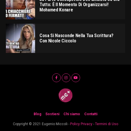
Tutto: È Il Momento Di Organizzarsi!
Mohamed Konare
Cosa Si Nasconde Nella Tua Scrittura?
Con Nicole Ciccolo
Blog
Sostieni
Chi siamo
Contatti
Copyright © 2021 Eugenio Miccoli -
Policy Privacy
-
Termini di Uso