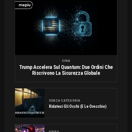
CINA
Trump Accelera Sul Quantum: Due Ordini Che
Riscrivono La Sicurezza Globale
SENZA CATEGORIA
Ridateci Gli Occhi (e Le Orecchie)
VIDEO