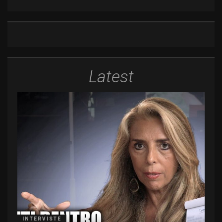
Latest
INTERVISTE