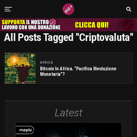
All Posts Tagged "criptovaluta"
AFRICA
Bitcoin In Africa. “pacifica Rivoluzione
Monetaria”?
Latest