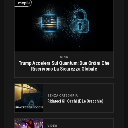
CINA
Trump Accelera Sul Quantum: Due Ordini Che
Riscrivono La Sicurezza Globale
SENZA CATEGORIA
Ridateci Gli Occhi (e Le Orecchie)
VIDEO