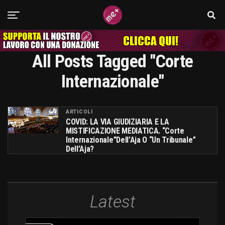
All Posts Tagged "corte
Internazionale"
ARTICOLI
COVID: LA VIA GIUDIZIARIA E LA
MISTIFICAZIONE MEDIATICA. “Corte
Internazionale”dell’Aja O “un Tribunale”
Dell’Aja?
Latest