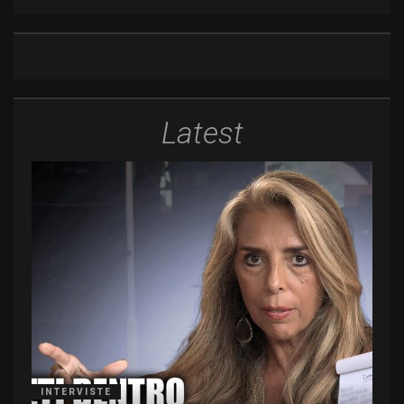
Latest
INTERVISTE