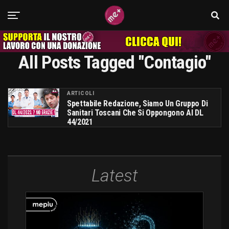
All Posts Tagged "contagio"
ARTICOLI
Spettabile Redazione, Siamo Un Gruppo Di
Sanitari Toscani Che Si Oppongono Al DL
44/2021
Latest