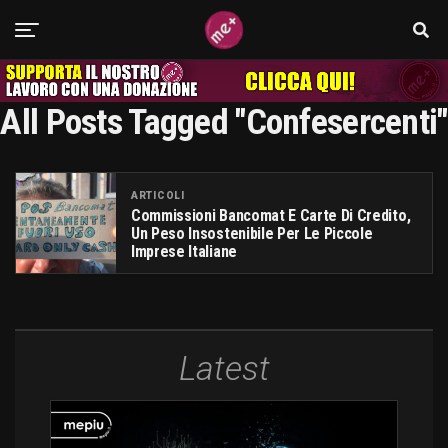
All Posts Tagged "Confesercenti"
ARTICOLI
Commissioni Bancomat E Carte Di Credito,
Un Peso Insostenibile Per Le Piccole
Imprese Italiane
Latest