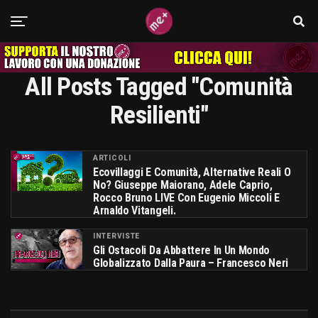
All Posts Tagged "comunità
Resilienti"
ARTICOLI
Ecovillaggi E Comunità, Alternative Reali O
No? Giuseppe Maiorano, Adele Caprio,
Rocco Bruno LIVE Con Eugenio Miccoli E
Arnaldo Vitangeli.
INTERVISTE
Gli Ostacoli Da Abbattere In Un Mondo
Globalizzato Dalla Paura – Francesco Neri