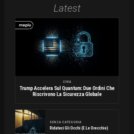
Latest
CINA
Trump Accelera Sul Quantum: Due Ordini Che
Riscrivono La Sicurezza Globale
SENZA CATEGORIA
Ridateci Gli Occhi (e Le Orecchie)