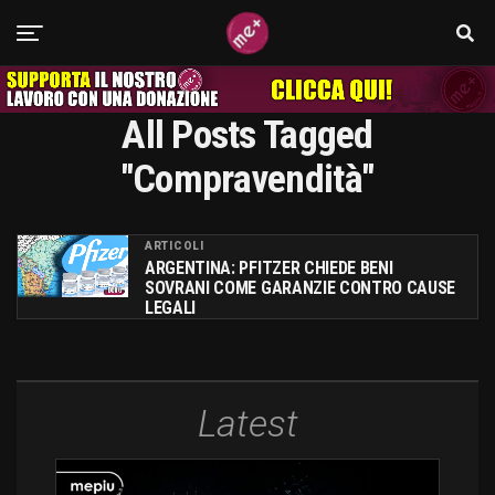
All Posts Tagged
"compravendità"
ARTICOLI
ARGENTINA: PFITZER CHIEDE BENI
SOVRANI COME GARANZIE CONTRO CAUSE
LEGALI
Latest