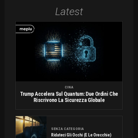
Latest
CINA
Trump Accelera Sul Quantum: Due Ordini Che
Riscrivono La Sicurezza Globale
SENZA CATEGORIA
Ridateci Gli Occhi (e Le Orecchie)