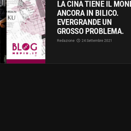
LA CINA TIENE IL MON
ANCORA IN BILICO.
EVERGRANDE UN
GROSSO PROBLEMA.
Redazione
24 Settembre 2021