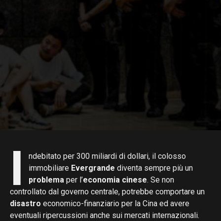
I
ndebitato per 300 miliardi di dollari, il colosso
immobiliare
Evergrande
diventa sempre più un
problema
per l’
economia cinese
. Se non
controllato dal governo centrale, potrebbe comportare un
disastro
economico-finanziario per la Cina ed avere
eventuali ripercussioni anche sui mercati internazionali.