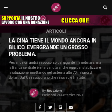
ARTICOLI
LA CINA TIENE IL MONDO ANCORA IN
BILICO. EVERGRANDE UN GROSSO
PROBLEMA.
Pechino non andrà in soccorso del gigante immobiliare, ma
la Banca centrale è intervenuta anche oggi per stabilizzare
la situazione, iniettando nel sistema altri 70 miliardi di
dollari. Dall’Ue rassicurano che il rischio è limitato.
By
Redazione
Published
24 Settembre 2021