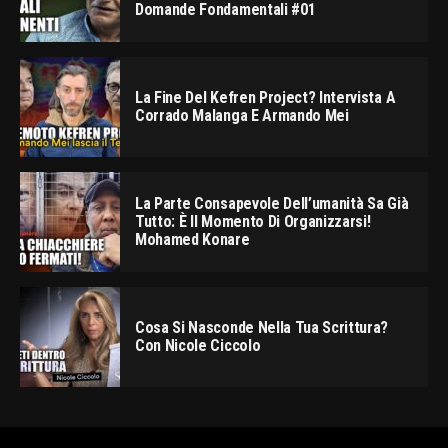
Domande Fondamentali #01
La Fine Del Kefren Project? Intervista A
Corrado Malanga E Armando Mei
La Parte Consapevole Dell’umanità Sa Già
Tutto: È Il Momento Di Organizzarsi!
Mohamed Konare
Cosa Si Nasconde Nella Tua Scrittura?
Con Nicole Ciccolo