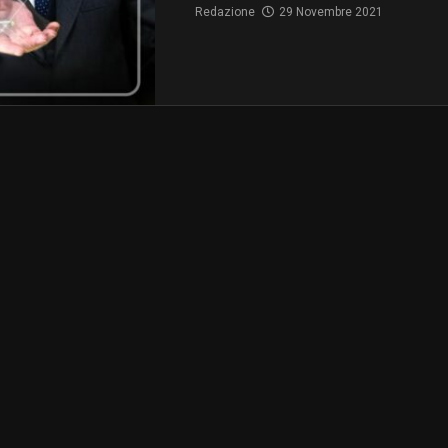
Redazione
29 Novembre 2021