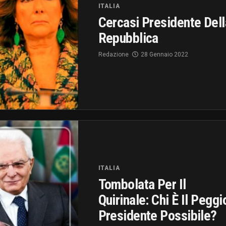
ITALIA
Cercasi Presidente Dell
Repubblica
Redazione
28 Gennaio 2022
ITALIA
Tombolata Per Il
Quirinale: Chi È Il Peggi
Presidente Possibile?