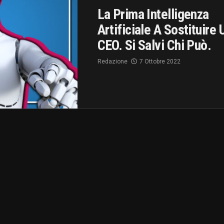
La Prima Intelligenza
Artificiale A Sostituire 
CEO. Si Salvi Chi Può.
Redazione
7 Ottobre 2022