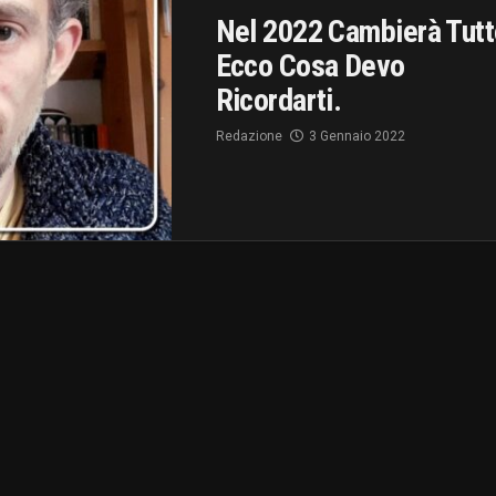
Nel 2022 Cambierà Tutt
Ecco Cosa Devo
Ricordarti.
Redazione
3 Gennaio 2022